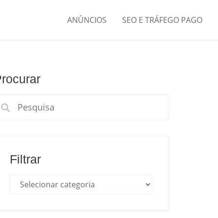
ANÚNCIOS
SEO E TRÁFEGO PAGO
rocurar
Filtrar
Filtrar